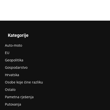
Kategorije
Auto-moto
EU
Geopolitika
Gospodarstvo
Hrvatska
Osobe koje čine razliku
Ostalo
Pametna rješenja
Putovanja