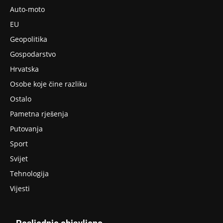
Auto-moto
EU
Geopolitika
Gospodarstvo
Hrvatska
Osobe koje čine razliku
Ostalo
Pametna rješenja
Putovanja
Sport
Svijet
Tehnologija
Vijesti