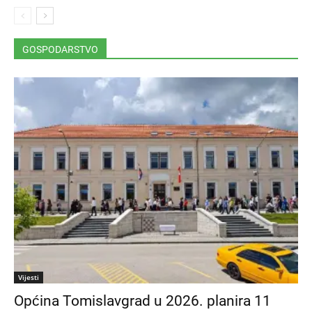
GOSPODARSTVO
Vijesti
Općina Tomislavgrad u 2026. planira 11