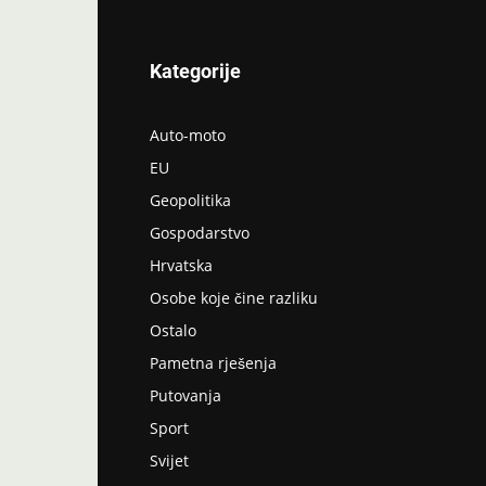
Kategorije
Auto-moto
EU
Geopolitika
Gospodarstvo
Hrvatska
Osobe koje čine razliku
Ostalo
Pametna rješenja
Putovanja
Sport
Svijet