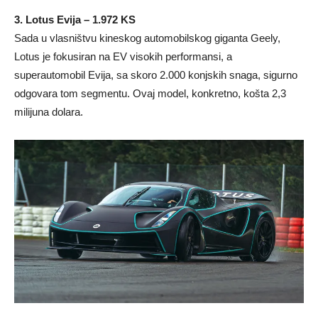
3. Lotus Evija – 1.972 KS
Sada u vlasništvu kineskog automobilskog giganta Geely,
Lotus je fokusiran na EV visokih performansi, a
superautomobil Evija, sa skoro 2.000 konjskih snaga, sigurno
odgovara tom segmentu. Ovaj model, konkretno, košta 2,3
milijuna dolara.