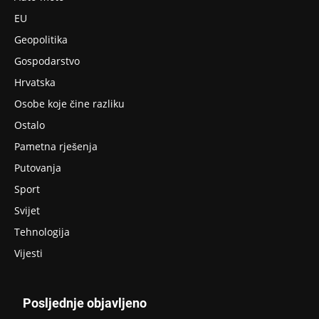
EU
Geopolitika
Gospodarstvo
Hrvatska
Osobe koje čine razliku
Ostalo
Pametna rješenja
Putovanja
Sport
Svijet
Tehnologija
Vijesti
Posljednje objavljeno