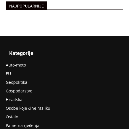
NAJPOPULARNIJE
Kategorije
Auto-moto
EU
Geopolitika
Gospodarstvo
Hrvatska
Osobe koje čine razliku
Ostalo
Pametna rješenja