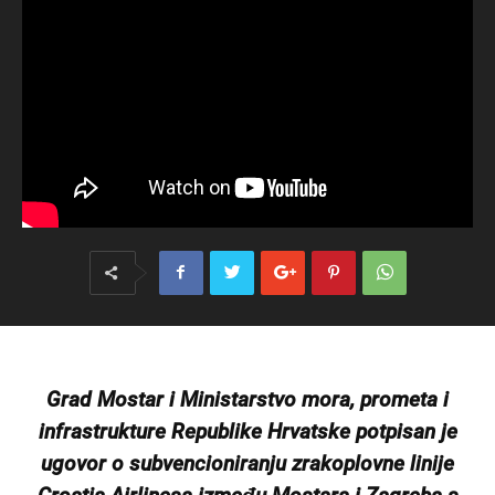
Grad Mostar i Ministarstvo mora, prometa i
infrastrukture Republike Hrvatske potpisan je
ugovor o subvencioniranju zrakoplovne linije