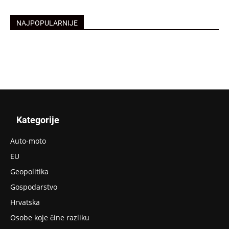
NAJPOPULARNIJE
Kategorije
Auto-moto
EU
Geopolitika
Gospodarstvo
Hrvatska
Osobe koje čine razliku