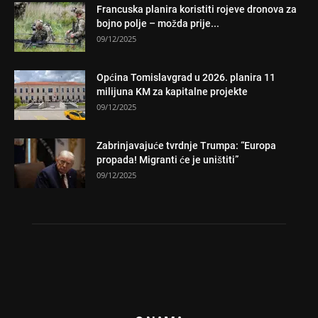
Francuska planira koristiti rojeve dronova za
bojno polje – možda prije...
09/12/2025
Općina Tomislavgrad u 2026. planira 11
milijuna KM za kapitalne projekte
09/12/2025
Zabrinjavajuće tvrdnje Trumpa: “Europa
propada! Migranti će je uništiti”
09/12/2025