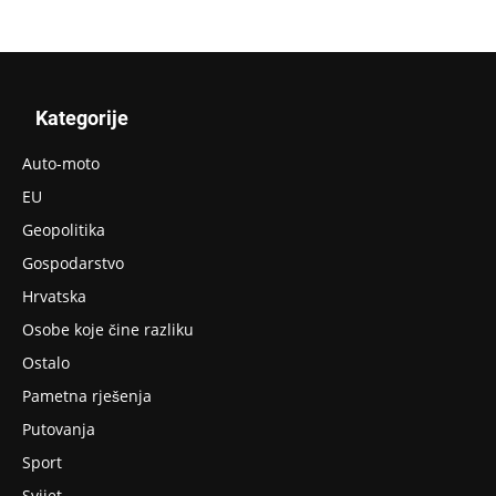
Kategorije
Auto-moto
EU
Geopolitika
Gospodarstvo
Hrvatska
Osobe koje čine razliku
Ostalo
Pametna rješenja
Putovanja
Sport
Svijet