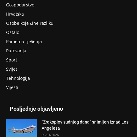
Gospodarstvo
Hrvatska
Osobe koje čine razliku
Ostalo
Pametna rješenja
Putovanja
Sport
Svijet
Tehnologija
Vijesti
Posljednje objavljeno
“Zrakoplov sudnjeg dana” snimljen iznad Los
Angelesa
09/01/2026