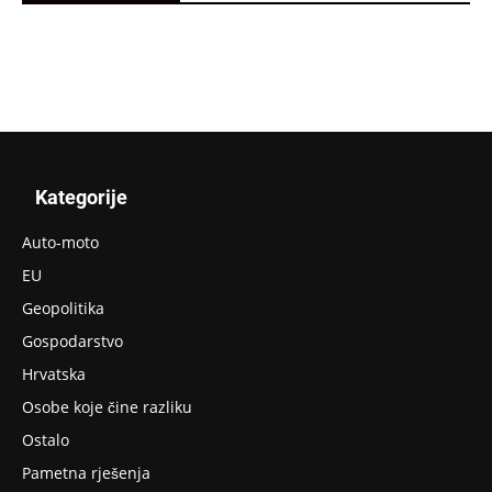
Kategorije
Auto-moto
EU
Geopolitika
Gospodarstvo
Hrvatska
Osobe koje čine razliku
Ostalo
Pametna rješenja