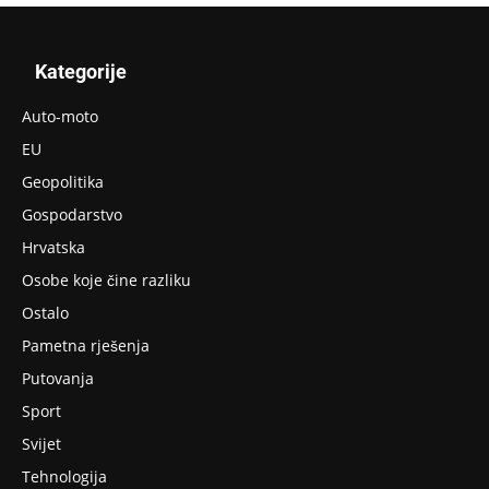
Kategorije
Auto-moto
EU
Geopolitika
Gospodarstvo
Hrvatska
Osobe koje čine razliku
Ostalo
Pametna rješenja
Putovanja
Sport
Svijet
Tehnologija